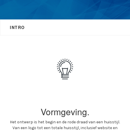
INTRO
Vormgeving.
Het ontwerp is het begin en de rode draad van een huisstijl.
Van een logo tot een totale huisstijl, inclusief website en