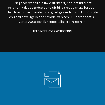
Een goede website is uw visitekaartje op het internet,
belangrijk dat deze dus aansluit bij de rest van uw huisstijl,
dat deze mobielvriendelijk is, goed gevonden wordt in Google
en goed beveiligd is door middel van een SSL certificaat. Al
vanaf 2005 ben ik gespecialiseerd in Joomla.
LEES MEER OVER WEBDESIGN