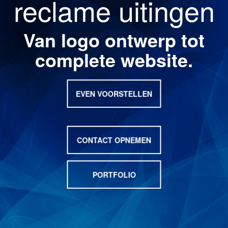
reclame uitingen
Van logo ontwerp tot
complete website.
EVEN VOORSTELLEN
CONTACT OPNEMEN
PORTFOLIO