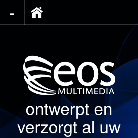
ontwerpt en
verzorgt al uw