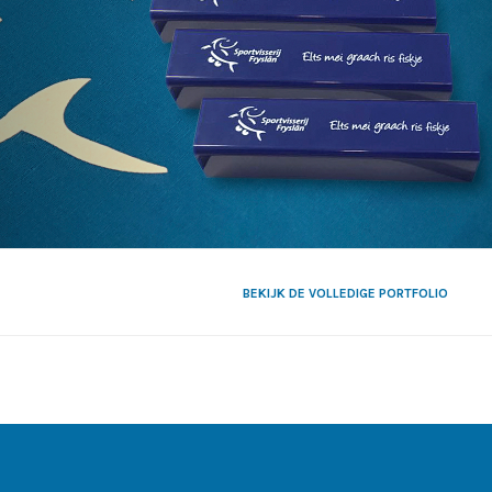
BEKIJK DE VOLLEDIGE PORTFOLIO