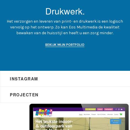
Drukwerk.
Het verzorgen en leveren van print- en drukwerk is een logisch
vervolg op het ontwerp. Zo kan Eos Multimedia de kwaliteit
bewaken van de huisstijl en heeft u een zorg minder.
BEKIJK MIJN PORTFOLIO
INSTAGRAM
PROJECTEN