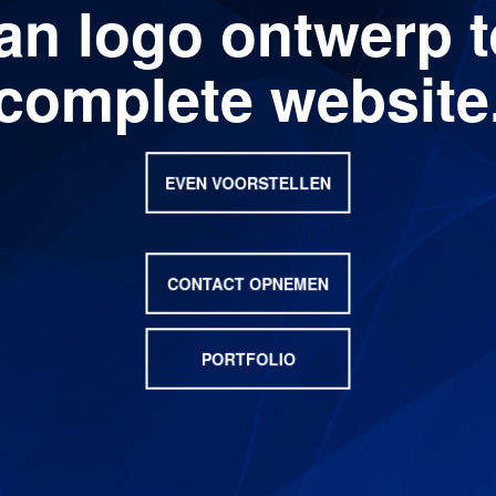
an logo ontwerp t
complete website
EVEN VOORSTELLEN
CONTACT OPNEMEN
PORTFOLIO