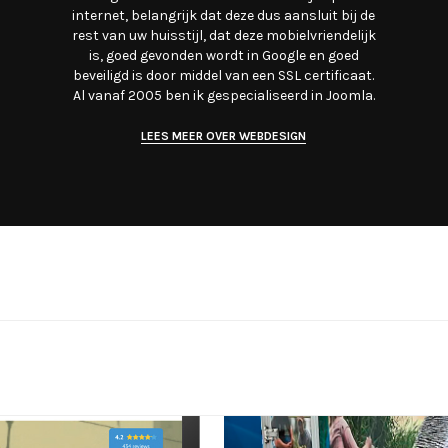
internet, belangrijk dat deze dus aansluit bij de
rest van uw huisstijl, dat deze mobielvriendelijk
is, goed gevonden wordt in Google en goed
beveiligd is door middel van een SSL certificaat.
Al vanaf 2005 ben ik gespecialiseerd in Joomla.
LEES MEER OVER WEBDESIGN