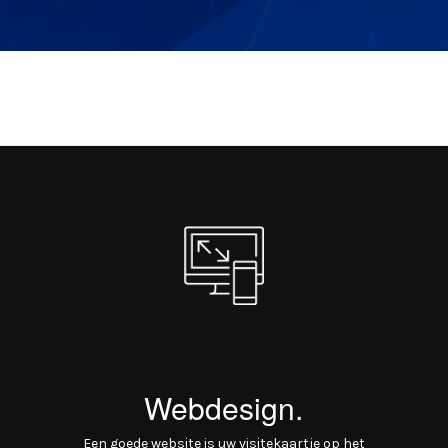
Webdesign.
Een goede website is uw visitekaartje op het