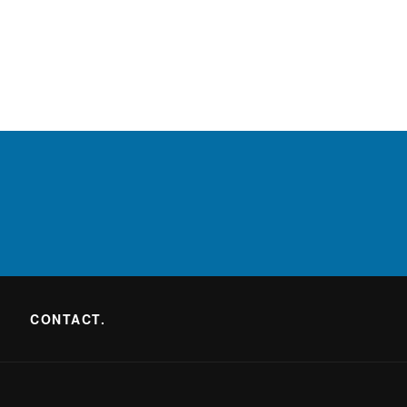
CONTACT.