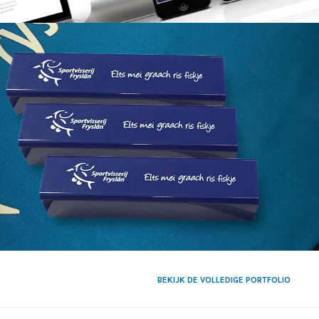
BEKIJK DE VOLLEDIGE PORTFOLIO