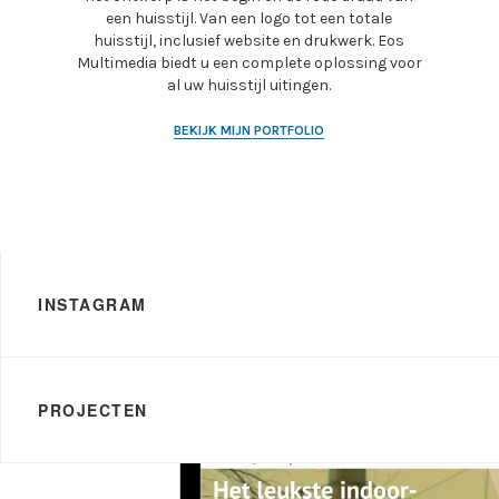
een huisstijl. Van een logo tot een totale
huisstijl, inclusief website en drukwerk. Eos
Multimedia biedt u een complete oplossing voor
al uw huisstijl uitingen.
BEKIJK MIJN PORTFOLIO
INSTAGRAM
PROJECTEN