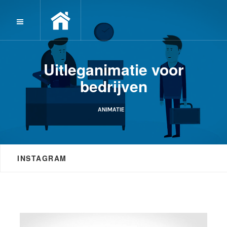
Uitleganimatie voor
bedrijven
ANIMATIE
INSTAGRAM