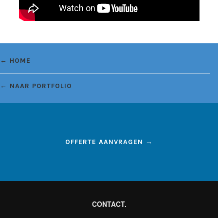
← HOME
← NAAR PORTFOLIO
OFFERTE AANVRAGEN →
CONTACT.