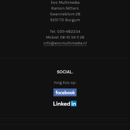
Eos Multimedia
Ramon Nitters
Swanneblom 28
9251 TD Burgum
Tel.: 0511-482234
Mobiel: 06-10 54 11 26
info@eosmultimedia.nl
SOCIAL.
Volg Eos op: