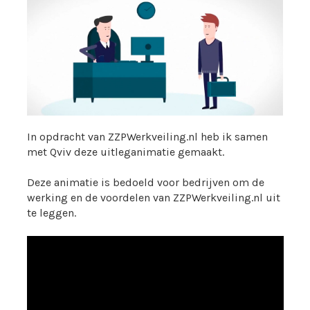
In opdracht van ZZPWerkveiling.nl heb ik samen
met Qviv deze uitleganimatie gemaakt.
Deze animatie is bedoeld voor bedrijven om de
werking en de voordelen van ZZPWerkveiling.nl uit
te leggen.